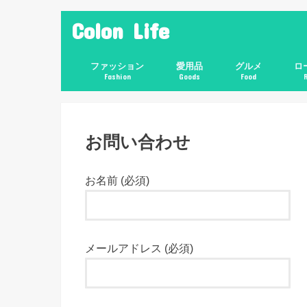
Colon Life
ファッション
愛用品
グルメ
ロ
Fashion
Goods
Food
お問い合わせ
お名前 (必須)
メールアドレス (必須)