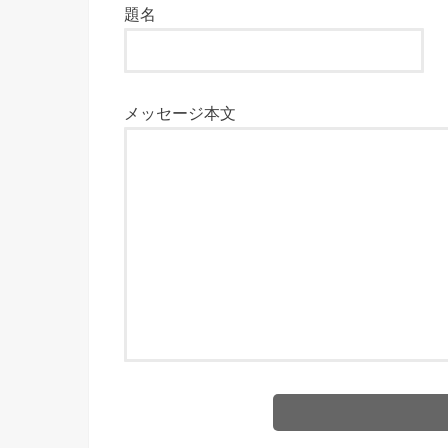
題名
メッセージ本文