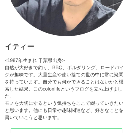
イティー
<1987年生まれ 千葉県出身>
自然が大好きで釣り、BBQ、ボルダリング、ロードバイ
クが趣味です。大量生産や使い捨ての世の中に常に疑問
を持っています。自分でも何かできることはないかと模
索した結果、このcolonlifeというブログを立ち上げまし
た。
モノを大切にするという気持ちをここで綴っていきたい
と思います。他にも日常や趣味関連など、好きなことを
書いていこうと思います。