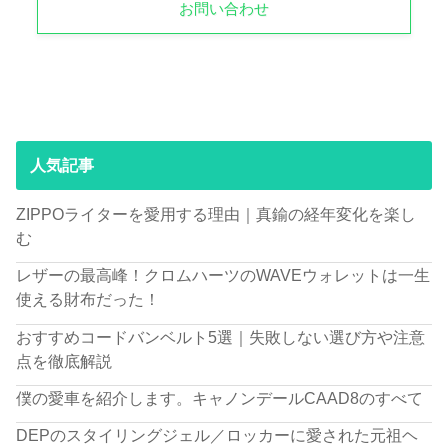
お問い合わせ
人気記事
ZIPPOライターを愛用する理由｜真鍮の経年変化を楽し
む
レザーの最高峰！クロムハーツのWAVEウォレットは一生
使える財布だった！
おすすめコードバンベルト5選｜失敗しない選び方や注意
点を徹底解説
僕の愛車を紹介します。キャノンデールCAAD8のすべて
DEPのスタイリングジェル／ロッカーに愛された元祖ヘ