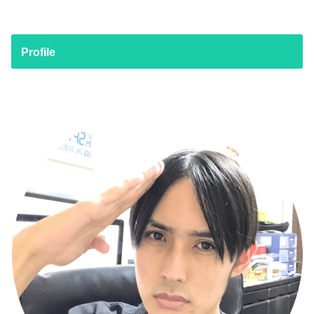
Profile