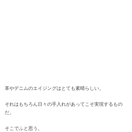
革やデニムのエイジングはとても素晴らしい。
それはもちろん日々の手入れがあってこそ実現するもの
だ。
そこでふと思う。