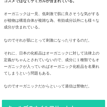
コスメではなくケミカルが含まれている。
オーガニックは一見、低刺激で肌に良さそうな気がする
が植物は構造自体が複雑な為、有効成分以外にも様々な
成分が含まれている。
なのでそれが肌にとって刺激になったりするのだ。
それに、日本の化粧品はオーガニックに対して法律上の
定義がちゃんとされていないので、成分に１種類でもオ
ーガニックが入っていればオーガニック化粧品を名乗れ
てしまうという問題もある。
なのでオーガニックだからといって過信は禁物だ。