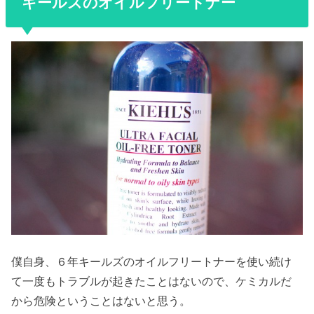
キールズのオイルフリートナー
僕自身、６年キールズのオイルフリートナーを使い続け
て一度もトラブルが起きたことはない
ので、ケミカルだ
から危険ということはないと思う。