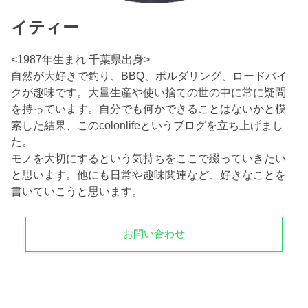
イティー
<1987年生まれ 千葉県出身>
自然が大好きで釣り、BBQ、ボルダリング、ロードバイ
クが趣味です。大量生産や使い捨ての世の中に常に疑問
を持っています。自分でも何かできることはないかと模
索した結果、このcolonlifeというブログを立ち上げまし
た。
モノを大切にするという気持ちをここで綴っていきたい
と思います。他にも日常や趣味関連など、好きなことを
書いていこうと思います。
お問い合わせ