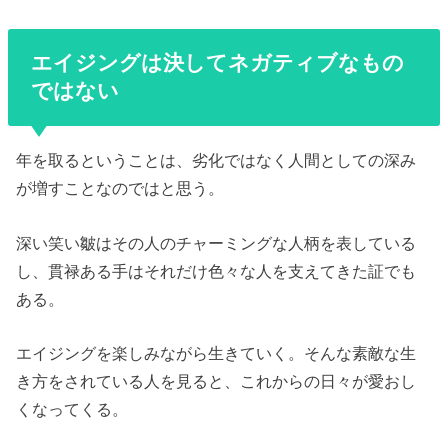
エイジングは決してネガティブなもの
ではない
年を取るということは、劣化ではなく人間としての深み
が増すことなのではと思う。
深い笑い皺はその人のチャーミングな人柄を表している
し、貫禄ある手はそれだけ色々な人を支えてきた証でも
ある。
エイジングを楽しみながら生きていく。そんな素敵な生
き方をされている人を見ると、これからの日々が愛おし
くなってくる。