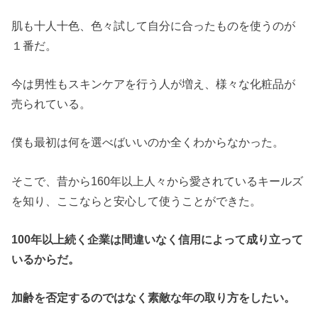
肌も十人十色、色々試して自分に合ったものを使うのが
１番だ。
今は男性もスキンケアを行う人が増え、様々な化粧品が
売られている。
僕も最初は何を選べばいいのか全くわからなかった。
そこで、昔から160年以上人々から愛されているキールズ
を知り、ここならと安心して使うことができた。
100年以上続く企業は間違いなく信用によって成り立って
いるからだ。
加齢を否定するのではなく素敵な年の取り方をしたい。