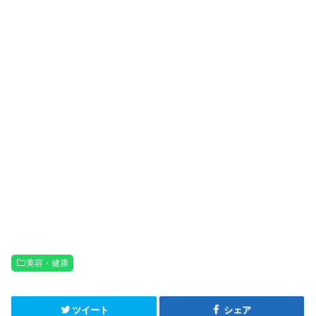
美容・健康
ツイート
シェア