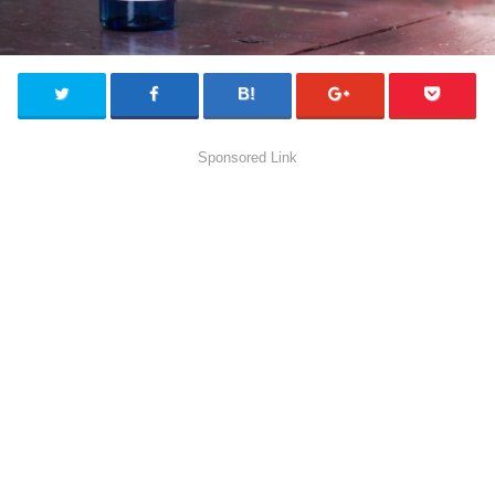
Sponsored Link