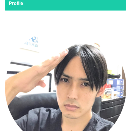
Profile