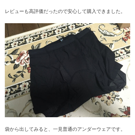
レビューも高評価だったので安心して購入できました。
袋から出してみると、一見普通のアンダーウェアです。