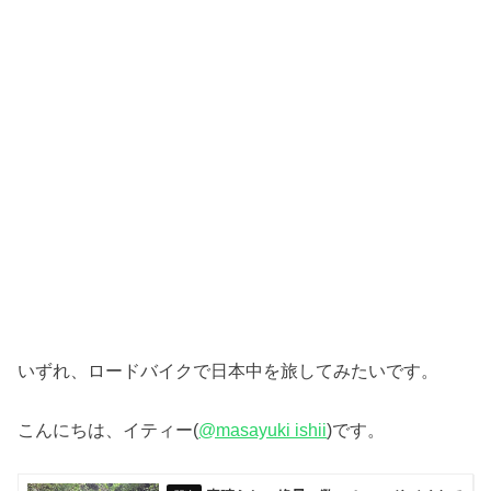
いずれ、ロードバイクで日本中を旅してみたいです。
こんにちは、イティー(
@masayuki ishii
)です。