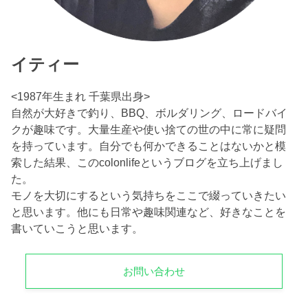
イティー
<1987年生まれ 千葉県出身>
自然が大好きで釣り、BBQ、ボルダリング、ロードバイ
クが趣味です。大量生産や使い捨ての世の中に常に疑問
を持っています。自分でも何かできることはないかと模
索した結果、このcolonlifeというブログを立ち上げまし
た。
モノを大切にするという気持ちをここで綴っていきたい
と思います。他にも日常や趣味関連など、好きなことを
書いていこうと思います。
お問い合わせ