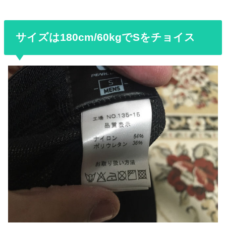
サイズは180cm/60kgでSをチョイス