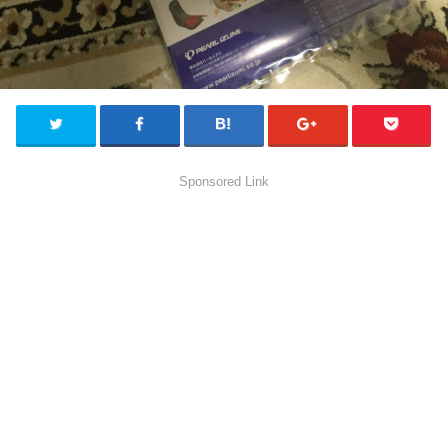
Sponsored Link