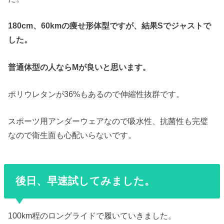
180cm、60kmの痩せ形体型ですが、結果Sでジャストで
した。
普通体型の人ならMが良いと思います。
ポリウレタンが36%もあるので伸縮性抜群です。
スポーツ用アンダーウェアなので吸水性、抗菌性も完璧
なので衛生面も心配いらないです。
後日、早速試してみました。
100km程のロングライドで履いていきました。