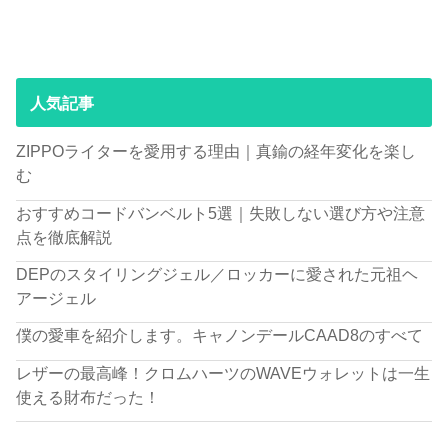
人気記事
ZIPPOライターを愛用する理由｜真鍮の経年変化を楽し
む
おすすめコードバンベルト5選｜失敗しない選び方や注意
点を徹底解説
DEPのスタイリングジェル／ロッカーに愛された元祖ヘ
アージェル
僕の愛車を紹介します。キャノンデールCAAD8のすべて
レザーの最高峰！クロムハーツのWAVEウォレットは一生
使える財布だった！