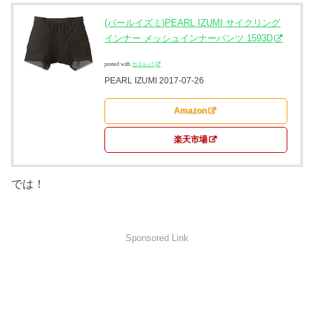
(パールイズミ)PEARL IZUMI サイクリング
インナー メッシュインナーパンツ 1593D
posted with
カエレバ
PEARL IZUMI 2017-07-26
Amazon
楽天市場
では！
Sponsored Link