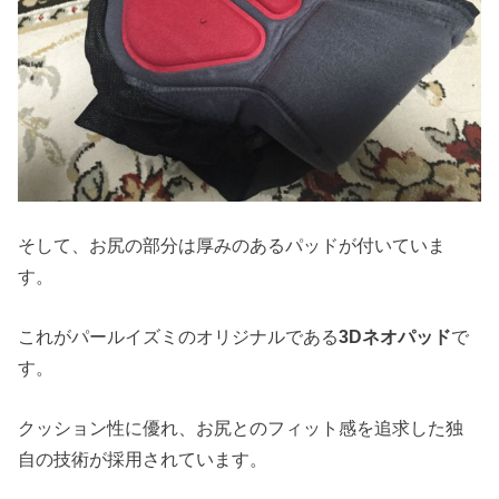
そして、お尻の部分は厚みのあるパッドが付いていま
す。
これがパールイズミのオリジナルである
3Dネオパッド
で
す。
クッション性に優れ、お尻とのフィット感を追求した独
自の技術が採用されています。