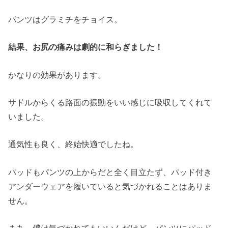
パンツはグラミチをチョイス。
結果、
お尻の痛みは劇的に和らぎました！
かなりの効果があります。
サドルからくる路面の振動をいい感じに吸収してくれて
いました。
通気性も良く、終始快適でしたね。
パッドもパンツの上からだと全く目立たず、パッド付き
アンダーウェアを履いていると気づかれることはありま
せん。
まあ、僕は気づかれてもいいんだけど、パンツにパッド