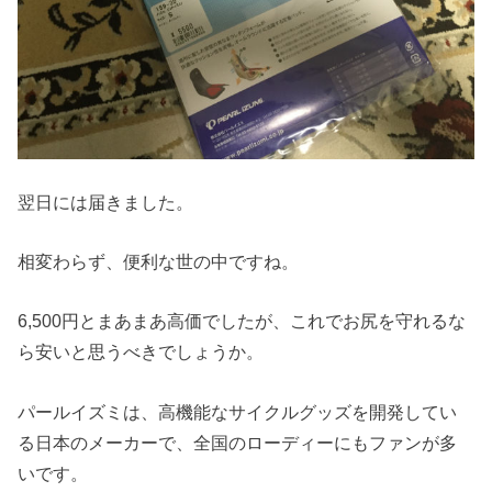
翌日には届きました。
相変わらず、便利な世の中ですね。
6,500円とまあまあ高価でしたが、これでお尻を守れるな
ら安いと思うべきでしょうか。
パールイズミは、高機能なサイクルグッズを開発してい
る日本のメーカーで、全国のローディーにもファンが多
いです。