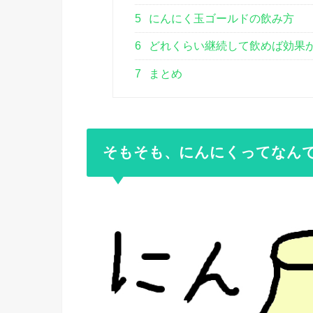
5
にんにく玉ゴールドの飲み方
6
どれくらい継続して飲めば効果
7
まとめ
そもそも、にんにくってなん