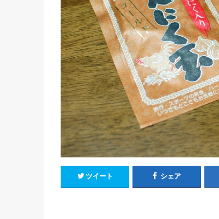
ツイート
シェア