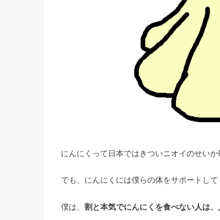
にんにくって日本ではきついニオイのせいか
でも、にんにくには僕らの体をサポートして
僕は、
割と本気でにんにくを食べない人は、