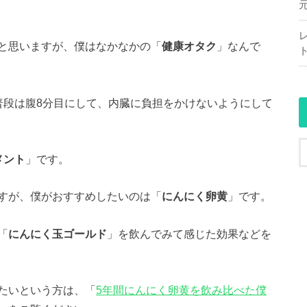
と思いますが、僕はなかなかの「
健康オタク
」なんで
普段は腹8分目にして、内臓に負担をかけないようにして
メント
」です。
すが、僕がおすすめしたいのは「
にんにく卵黄
」です。
「
にんにく玉ゴールド
」を飲んでみて感じた効果などを
たいという方は、「
5年間にんにく卵黄を飲み比べた僕