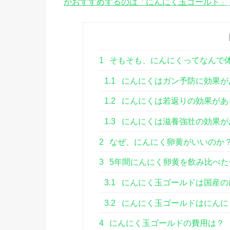
がおすすめするのは「にんにく玉ゴールド」
1
そもそも、にんにくってなんで
1.1
にんにくはガン予防に効果が
1.2
にんにくは若返りの効果があ
1.3
にんにくは滋養強壮の効果が
2
なぜ、にんにく卵黄がいいのか
3
5年間にんにく卵黄を飲み比べ
3.1
にんにく玉ゴールドは国産の
3.2
にんにく玉ゴールドはにんに
4
にんにく玉ゴールドの費用は？