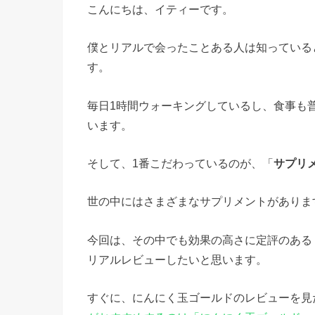
こんにちは、イティーです。
僕とリアルで会ったことある人は知っている
す。
毎日1時間ウォーキングしているし、食事も
います。
そして、1番こだわっているのが、「
サプリ
世の中にはさまざまなサプリメントがありま
今回は、その中でも効果の高さに定評のある
リアルレビューしたいと思います。
すぐに、にんにく玉ゴールドのレビューを見