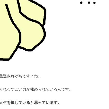
敬遠されがちですよね。
くれるすごい力が秘められているんです。
人生を損していると思っています。