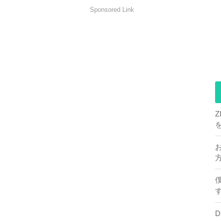
Sponsored Link