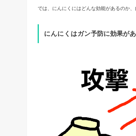
では、にんにくにはどんな効能があるのか、
にんにくはガン予防に効果が