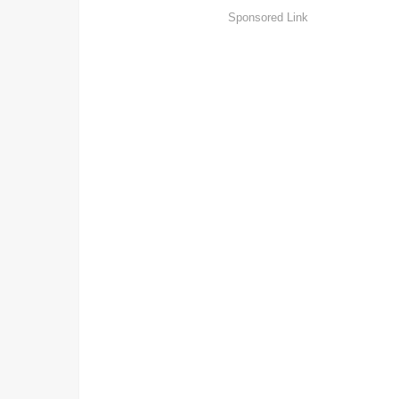
Sponsored Link