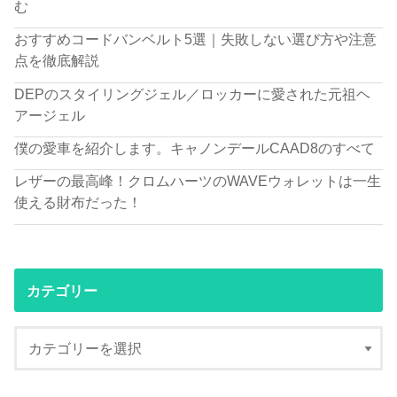
む
おすすめコードバンベルト5選｜失敗しない選び方や注意
点を徹底解説
DEPのスタイリングジェル／ロッカーに愛された元祖ヘ
アージェル
僕の愛車を紹介します。キャノンデールCAAD8のすべて
レザーの最高峰！クロムハーツのWAVEウォレットは一生
使える財布だった！
カテゴリー