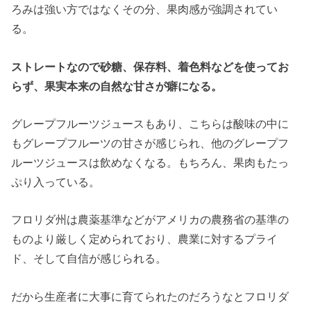
ろみは強い方ではなくその分、果肉感が強調されてい
る。
ストレートなので砂糖、保存料、着色料などを使ってお
らず、果実本来の自然な甘さが癖になる。
グレープフルーツジュースもあり、こちらは酸味の中に
もグレープフルーツの甘さが感じられ、他のグレープフ
ルーツジュースは飲めなくなる。もちろん、果肉もたっ
ぷり入っている。
フロリダ州は農薬基準などがアメリカの農務省の基準の
ものより厳しく定められており、農業に対するプライ
ド、そして自信が感じられる。
だから生産者に大事に育てられたのだろうなとフロリダ