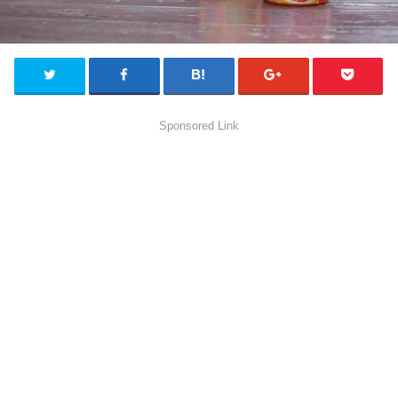
Sponsored Link