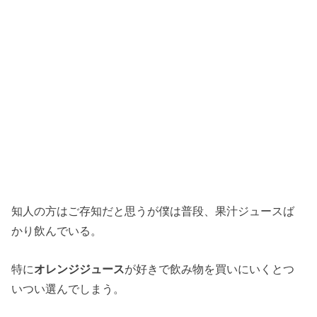
知人の方はご存知だと思うが僕は普段、果汁ジュースば
かり飲んでいる。
特に
オレンジジュース
が好きで飲み物を買いにいくとつ
いつい選んでしまう。