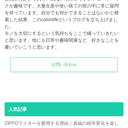
クが趣味です。大量生産や使い捨ての世の中に常に疑問
を持っています。自分でも何かできることはないかと模
索した結果、このcolonlifeというブログを立ち上げまし
た。
モノを大切にするという気持ちをここで綴っていきたい
と思います。他にも日常や趣味関連など、好きなことを
書いていこうと思います。
お問い合わせ
人気記事
ZIPPOライターを愛用する理由｜真鍮の経年変化を楽し