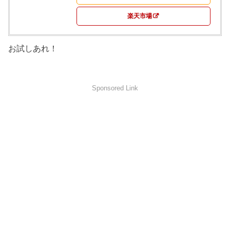
楽天市場
お試しあれ！
Sponsored Link