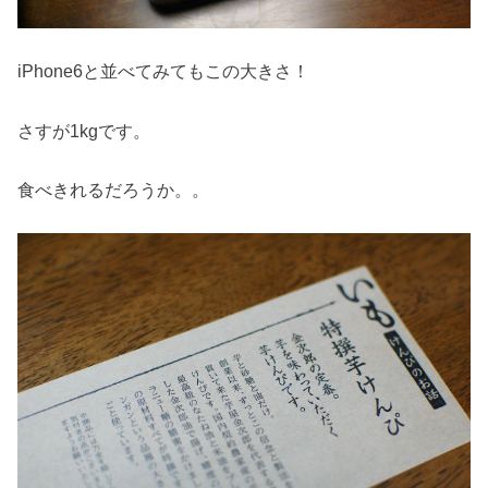
iPhone6と並べてみてもこの大きさ！
さすが1kgです。
食べきれるだろうか。。