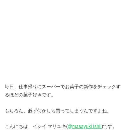
毎日、仕事帰りにスーパーでお菓子の新作をチェックす
るほどの菓子好きです。
もちろん、必ず何かしら買ってしまうんですよね。
こんにちは、イシイ マサユキ(
@masayuki ishii
)です。