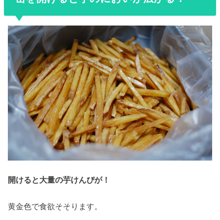
開けると大量の芋けんぴが！
黄金色で食欲そそります。