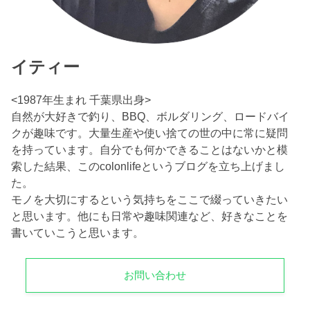
イティー
<1987年生まれ 千葉県出身>
自然が大好きで釣り、BBQ、ボルダリング、ロードバイ
クが趣味です。大量生産や使い捨ての世の中に常に疑問
を持っています。自分でも何かできることはないかと模
索した結果、このcolonlifeというブログを立ち上げまし
た。
モノを大切にするという気持ちをここで綴っていきたい
と思います。他にも日常や趣味関連など、好きなことを
書いていこうと思います。
お問い合わせ