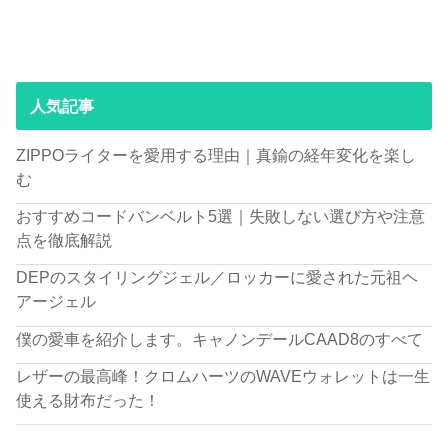
人気記事
ZIPPOライターを愛用する理由｜真鍮の経年変化を楽し
む
おすすめコードバンベルト5選｜失敗しない選び方や注意
点を徹底解説
DEPのスタイリングジェル／ロッカーに愛された元祖ヘ
アージェル
僕の愛車を紹介します。キャノンデールCAAD8のすべて
レザーの最高峰！クロムハーツのWAVEウォレットは一生
使える財布だった！