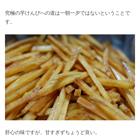
究極の芋けんぴへの道は一朝一夕ではないということで
す。
肝心の味ですが、甘すぎずちょうど良い。