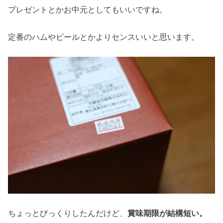
プレゼントとかお中元としてもいいですね。
定番のハムやビールとかよりセンスいいと思います。
ちょっとびっくりしたんだけど、
賞味期限が結構短い。