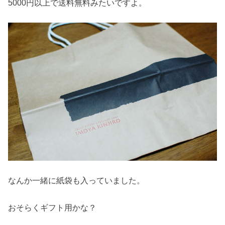
5000円以上で送料無料みたいですよ。
なんか一緒に紙袋も入っていました。
おそらくギフト用かな？