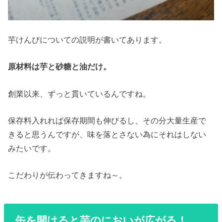
芋けんぴについての説明が書いてあります。
原材料は芋と砂糖と油だけ。
創業以来、ずっと貫いているんですね。
保存料入れれば保存期間も伸びるし、その分大量生産で
きると思うんですが、味を落とさない為にそれはしない
みたいです。
こだわりが伝わってきますね～。
缶を開けると芋のにおいが広がる！