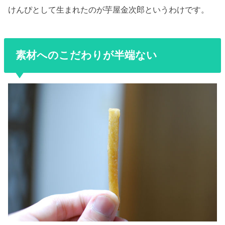
けんぴとして生まれたのが芋屋金次郎というわけです。
素材へのこだわりが半端ない