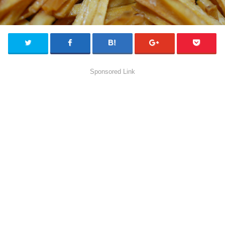
Sponsored Link