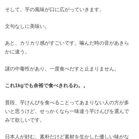
そして、芋の風味が口に広がっていきます。
文句なしに美味い。
あと、カリカリ感がすごいです。噛んだ時の音があきら
かに違う。
謎の中毒性があり、一度食べだすと止まりません。
これ1kgでも余裕で食べきれるわ。。
普段、芋けんぴを食べることってあまりない人の方が多
いと思うけど、せっかくなら一味違う芋けんぴを選んで
みて欲しいです。
日本人が好む、素朴だけど素材を生かした優しい味がな