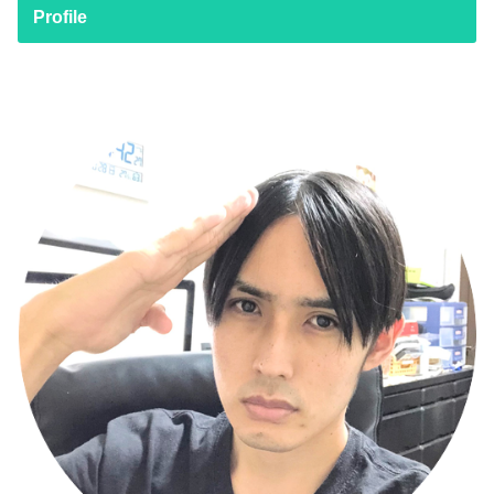
Profile