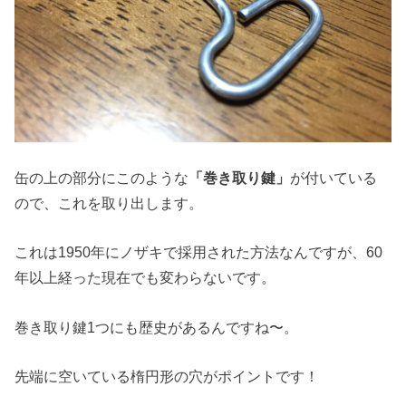
缶の上の部分にこのような
「巻き取り鍵」
が付いている
ので、これを取り出します。
これは1950年にノザキで採用された方法なんですが、60
年以上経った現在でも変わらないです。
巻き取り鍵1つにも歴史があるんですね〜。
先端に空いている楕円形の穴がポイントです！