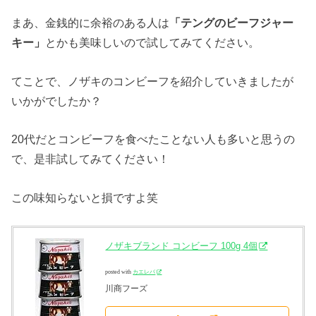
まあ、金銭的に余裕のある人は
「テングのビーフジャー
キー」
とかも美味しいので試してみてください。
てことで、ノザキのコンビーフを紹介していきましたが
いかがでしたか？
20代だとコンビーフを食べたことない人も多いと思うの
で、是非試してみてください！
この味知らないと損ですよ笑
ノザキブランド コンビーフ 100g 4個
posted with
カエレバ
川商フーズ