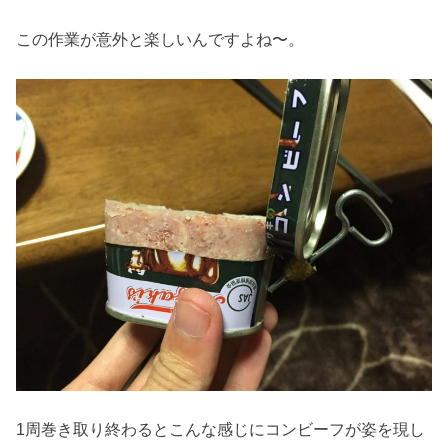
この作業が意外と楽しいんですよね〜。
1周巻き取り終わるとこんな感じにコンビーフが姿を現し