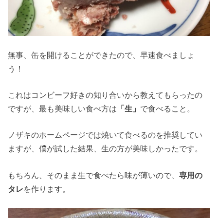
無事、缶を開けることができたので、早速食べましょ
う！
これはコンビーフ好きの知り合いから教えてもらったの
ですが、最も美味しい食べ方は
「生」
で食べること。
ノザキのホームページでは焼いて食べるのを推奨してい
ますが、僕が試した結果、生の方が美味しかったです。
もちろん、そのまま生で食べたら味が薄いので、
専用の
タレ
を作ります。