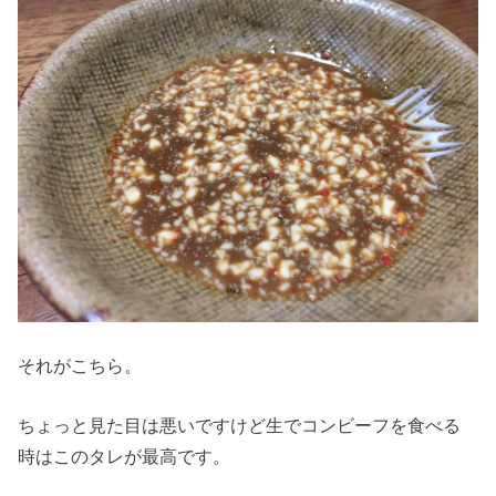
それがこちら。
ちょっと見た目は悪いですけど生でコンビーフを食べる
時はこのタレが最高です。