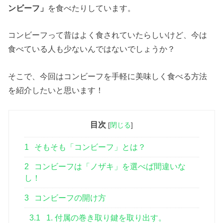
ンビーフ」
を食べたりしています。
コンビーフって昔はよく食されていたらしいけど、今は
食べている人も少ないんではないでしょうか？
そこで、今回はコンビーフを手軽に美味しく食べる方法
を紹介したいと思います！
目次
[
閉じる
]
1
そもそも「コンビーフ」とは？
2
コンビーフは「ノザキ」を選べば間違いな
し！
3
コンビーフの開け方
3.1
1. 付属の巻き取り鍵を取り出す。