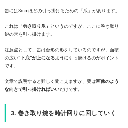
缶には3mmほどの引っ掛けるための「爪」があります。
これは
「巻き取り爪」
というのですが、ここに巻き取り
鍵の穴を引っ掛けます。
注意点として、缶は台形の形をしているのですが、面積
の広い
”下底”が上になるように
引っ掛けるのがポイント
です。
文章で説明すると難しく聞こえますが、要は
画像のよう
な向きで引っ掛ければいい
だけです。
3. 巻き取り鍵を時計回りに回していく