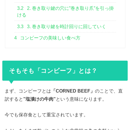
3.2
2. 巻き取り鍵の穴に”巻き取り爪”を引っ掛
ける
3.3
3. 巻き取り鍵を時計回りに回していく
4
コンビーフの美味しい食べ方
そもそも「コンビーフ」とは？
まず、コンビーフとは
「CORNED BEEF」
のことで、直
訳すると
”塩漬けの牛肉”
という意味になります。
今でも保存食として重宝されています。