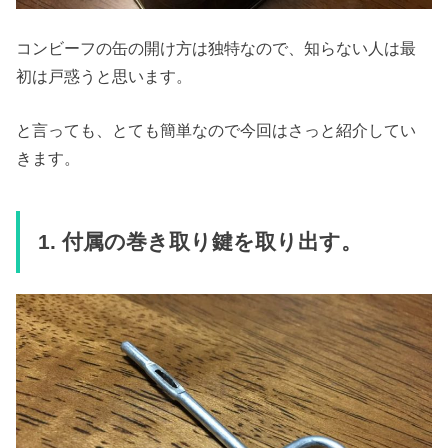
コンビーフの缶の開け方は独特なので、知らない人は最
初は戸惑うと思います。
と言っても、とても簡単なので今回はさっと紹介してい
きます。
1. 付属の巻き取り鍵を取り出す。