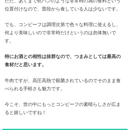
ただ、あくまで乾パンのような非常時の為の食料という
位置付けなので、普段から食している人は少ないです。
でも、コンビーフは調理次第で色々な料理に使えるし、
何より美味しいので非常時だけというのは勿体無いで
す。
特にお酒との相性は抜群なので、つまみとしては最高の
食材だと思います。
牛肉ですが、高圧高熱で殺菌されているのでそのまま食
べられる手軽さも魅力です。
今こそ、世の中にもっとコンビーフの素晴らしさが広ま
ると嬉しいですね！