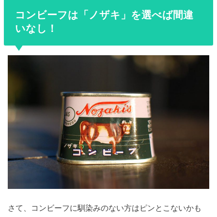
コンビーフは「ノザキ」を選べば間違
いなし！
さて、コンビーフに馴染みのない方はピンとこないかも