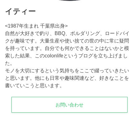
イティー
<1987年生まれ 千葉県出身>
自然が大好きで釣り、BBQ、ボルダリング、ロードバイ
クが趣味です。大量生産や使い捨ての世の中に常に疑問
を持っています。自分でも何かできることはないかと模
索した結果、このcolonlifeというブログを立ち上げまし
た。
モノを大切にするという気持ちをここで綴っていきたい
と思います。他にも日常や趣味関連など、好きなことを
書いていこうと思います。
お問い合わせ