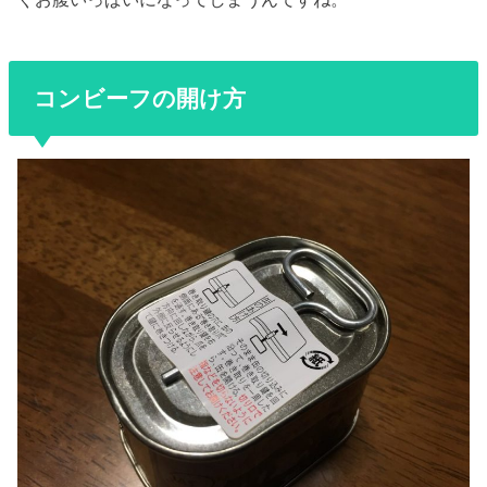
コンビーフの開け方