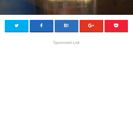
Sponsored Link