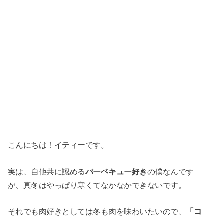
こんにちは！イティーです。
実は、自他共に認める
バーベキュー好き
の僕なんです
が、真冬はやっぱり寒くてなかなかできないです。
それでも肉好きとしては冬も肉を味わいたいので、
「コ