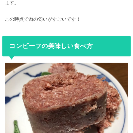
ます。
この時点で肉の匂いがすごいです！
コンビーフの美味しい食べ方