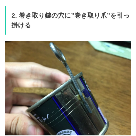
2. 巻き取り鍵の穴に”巻き取り爪”を引っ
掛ける