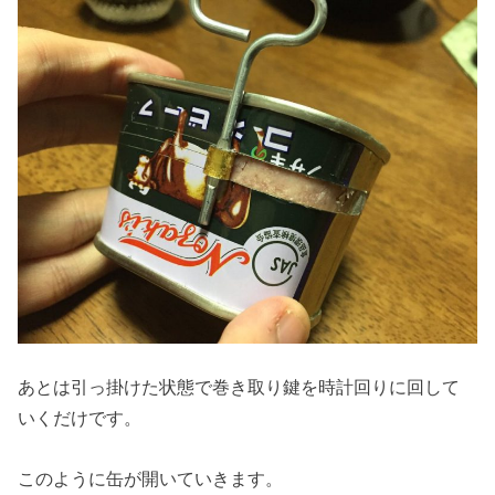
あとは引っ掛けた状態で巻き取り鍵を時計回りに回して
いくだけです。
このように缶が開いていきます。