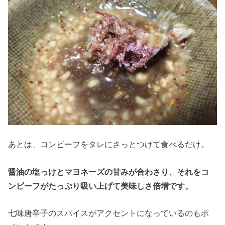
あとは、コンビーフをタレにさっとつけて食べるだけ。
醤油の塩っけとマヨネーズの甘みが合わさり、それをコ
ンビーフがたっぷり吸い上げて美味しさ倍増です。
七味唐辛子のスパイスがアクセントになっているのもポ