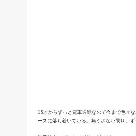
15才からずっと電車通勤なので今まで色々
ースに落ち着いている。無くさない限り、ず