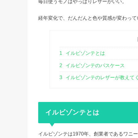
毎日使うモノはやっぱりレザーがいい。
経年変化で、だんだんと色や質感が変わって
1
イルビゾンテとは
2
イルビゾンテのパスケース
3
イルビゾンテのレザーが教えて
イルビゾンテとは
イルビゾンテは1970年、創業者であるワニ