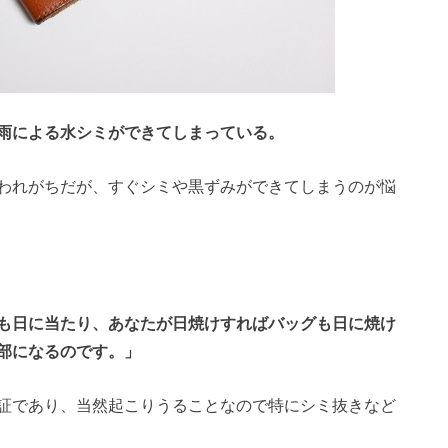
雨による水シミができてしまっている。
われがちだが、すぐシミや黒ずみができてしまうのが悩
も日に当たり、あなたが日焼けすればバッグも日に焼け
部になるのです。」
証であり、当然起こりうることなので特にシミ抜きなど