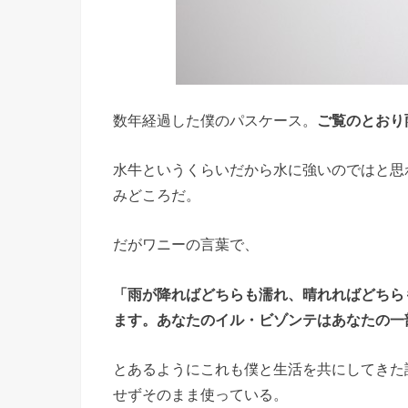
数年経過した僕のパスケース。
ご覧のとおり
水牛というくらいだから水に強いのではと思
みどころだ。
だがワニーの言葉で、
「雨が降ればどちらも濡れ、晴れればどちら
ます。あなたのイル・ビゾンテはあなたの一
とあるようにこれも僕と生活を共にしてきた
せずそのまま使っている。