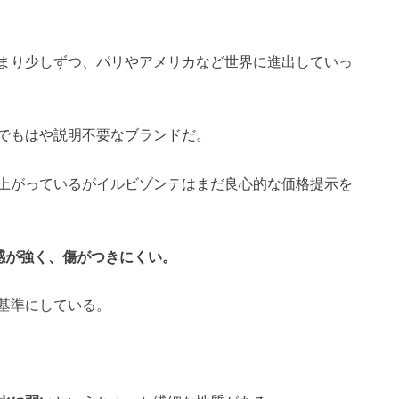
まり少しずつ、パリやアメリカなど世界に進出していっ
でもはや説明不要なブランドだ。
上がっているがイルビゾンテはまだ良心的な価格提示を
感が強く、傷がつきにくい。
基準にしている。