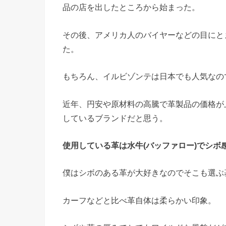
品の店を出したところから始まった。
その後、アメリカ人のバイヤーなどの目にと
た。
もちろん、イルビゾンテは日本でも人気なの
近年、円安や原材料の高騰で革製品の価格が
しているブランドだと思う。
使用している革は水牛(バッファロー)でシボ
僕はシボのある革が大好きなのでそこも選ぶ
カーフなどと比べ革自体は柔らかい印象。